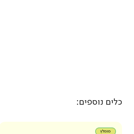
כלים נוספים:
מומלץ