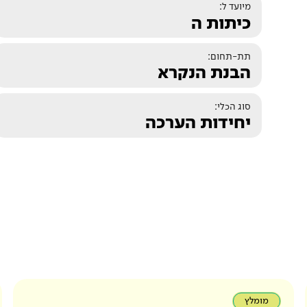
מיועד ל:
כיתות ה
תת-תחום:
הבנת הנקרא
סוג הכלי:
יחידות הערכה
מומלץ