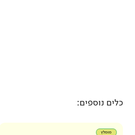
כלים נוספים:
מומלץ