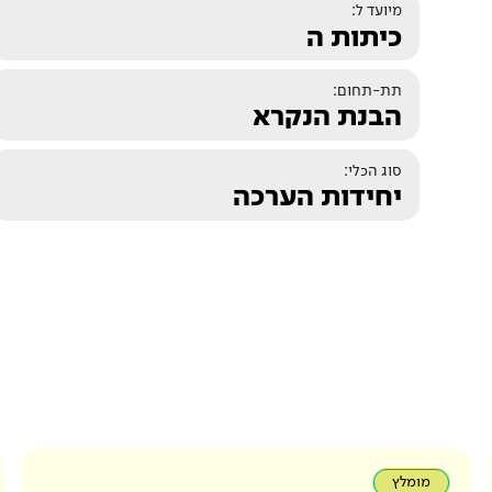
מיועד ל:
כיתות ה
תת-תחום:
הבנת הנקרא
סוג הכלי:
יחידות הערכה
מומלץ