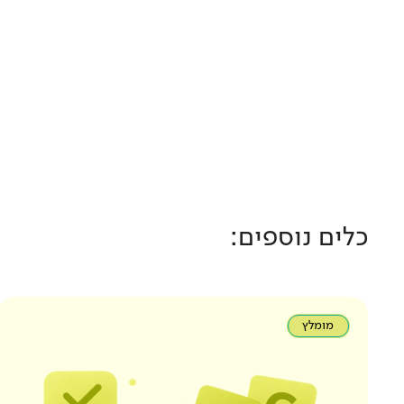
כלים נוספים:
מומלץ