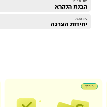
תת-תחום:
הבנת הנקרא
סוג הכלי:
יחידות הערכה
מומלץ