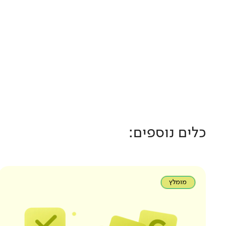
כלים נוספים:
מומלץ