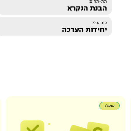
תת-תחום:
הבנת הנקרא
סוג הכלי:
יחידות הערכה
מומלץ