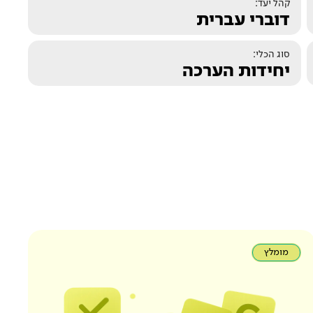
קהל יעד:
דוברי עברית
סוג הכלי:
יחידות הערכה
מומלץ