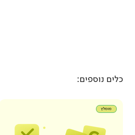
כלים נוספים:
מומלץ