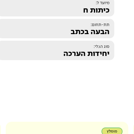
מיועד ל:
כיתות ח
תת-תחום:
הבעה בכתב
סוג הכלי:
יחידות הערכה
מומלץ