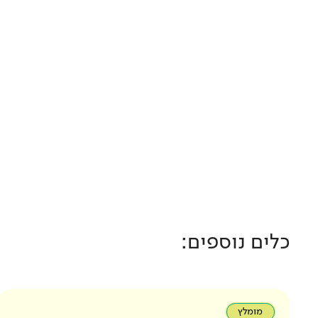
כלים נוספים:
מומלץ