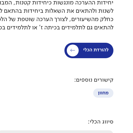
יחידות ההערכה מונגשות כיחידות קטנות, המבוס
לשנות ולהתאים את השאלות ביחידות בהתאם ל
כחלק מהשיעורים, לצורך הערכה שוטפת של הלמי
להתאים גם לתלמידים בכיתה ז' או לתלמידים בכי
להורדת הכלי
קישורים נוספים:
מחוון
סיווג הכלי: