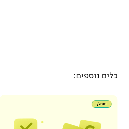
כלים נוספים:
מומלץ