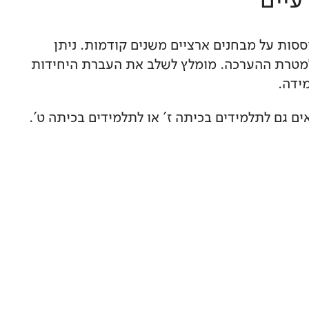
עיים
סות על מבחנים ארציים משנים קודמות. ניתן
מטרת ההערכה. מומלץ לשלב את העברת היחידות
ידה.
ים גם לתלמידים בכיתה ז' או לתלמידים בכיתה ט'.