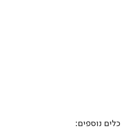
כלים נוספים: