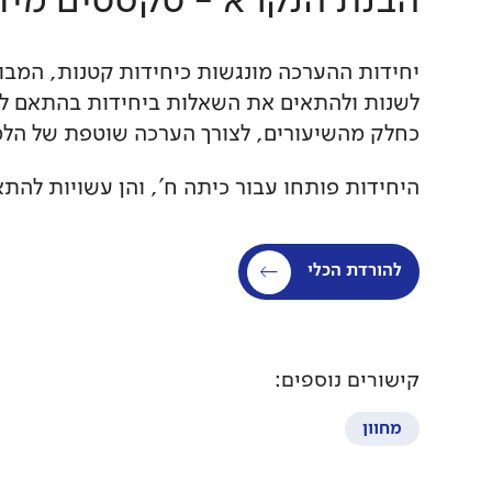
הבנת הנקרא - טקסטים מיד
יחידות ההערכה מונגשות כיחידות קטנות, המבוס
לשנות ולהתאים את השאלות ביחידות בהתאם ל
כחלק מהשיעורים, לצורך הערכה שוטפת של הלמ
היחידות פותחו עבור כיתה ח', והן עשויות להתא
להורדת הכלי
קישורים נוספים:
מחוון