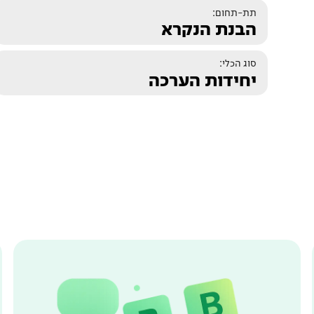
תת-תחום:
הבנת הנקרא
סוג הכלי:
יחידות הערכה