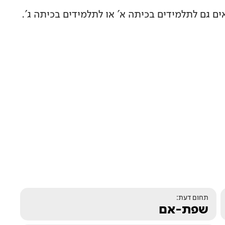
ים גם לתלמידים בכיתה א' או לתלמידים בכיתה ג'.
תחום דעת:
שפת-אם