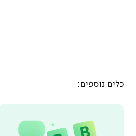
כלים נוספים: