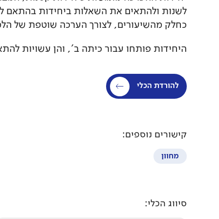
לשנות ולהתאים את השאלות ביחידות בהתאם ל
כחלק מהשיעורים, לצורך הערכה שוטפת של הלמ
היחידות פותחו עבור כיתה ב', והן עשויות להתא
להורדת הכלי
קישורים נוספים:
מחוון
סיווג הכלי: