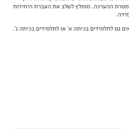
מטרת ההערכה. מומלץ לשלב את העברת היחידות
ידה.
ים גם לתלמידים בכיתה א' או לתלמידים בכיתה ג'.