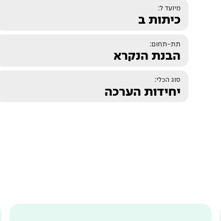
מיועד ל:
כיתות ב
תת-תחום:
הבנת הנקרא
סוג הכלי:
יחידות הערכה