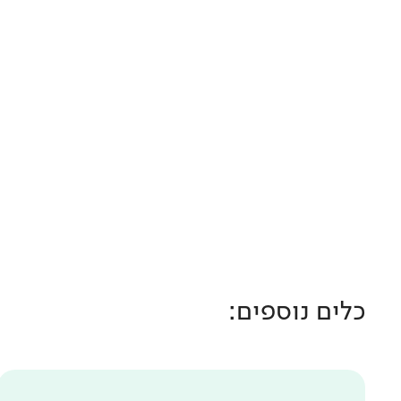
כלים נוספים: