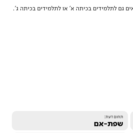
ים גם לתלמידים בכיתה א' או לתלמידים בכיתה ג'.
תחום דעת:
שפת-אם