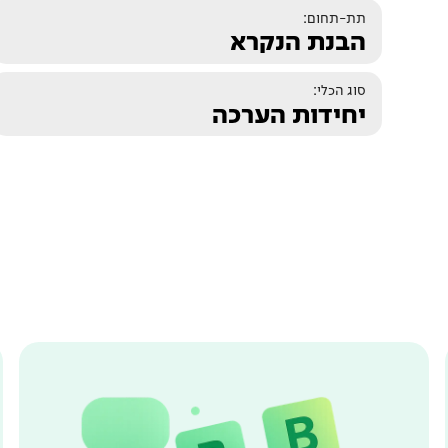
תת-תחום:
הבנת הנקרא
סוג הכלי:
יחידות הערכה