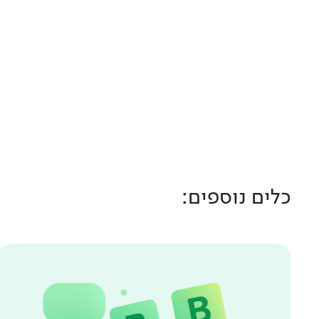
כלים נוספים: