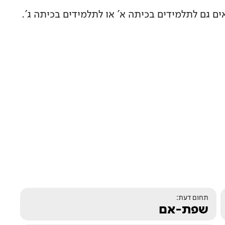
ים גם לתלמידים בכיתה א' או לתלמידים בכיתה ג'.
תחום דעת:
שפת-אם