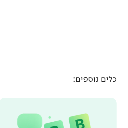
כלים נוספים: