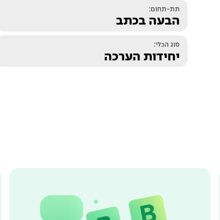
תת-תחום:
הבעה בכתב
סוג הכלי:
יחידות הערכה