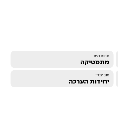
תחום דעת:
מתמטיקה
סוג הכלי:
יחידות הערכה