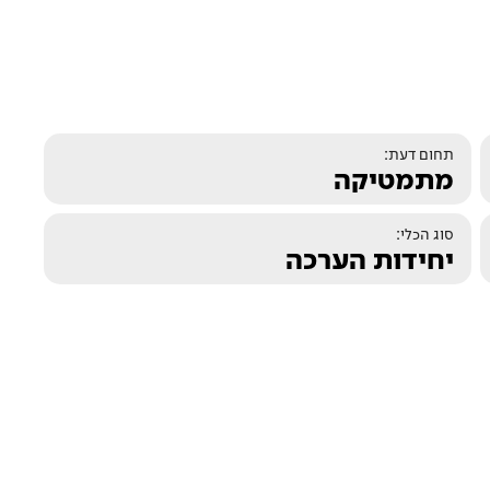
תחום דעת:
מתמטיקה
סוג הכלי:
יחידות הערכה