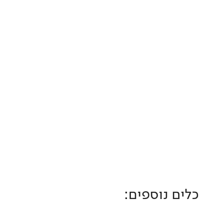
כלים נוספים: