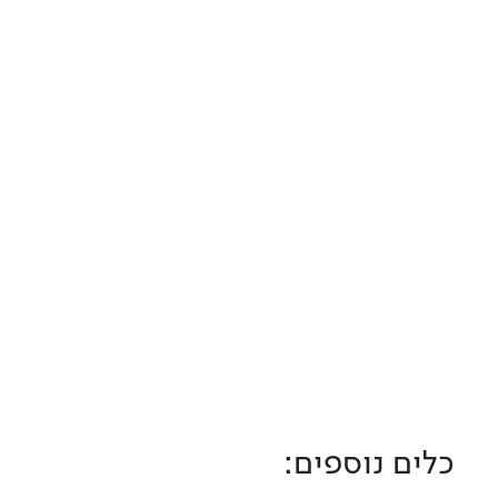
כלים נוספים: