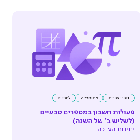
דוברי עברית
מתמטיקה
לחרדים
פעולות חשבון במספרים טבעיים
(לשליש ב' של השנה)
יחידות הערכה