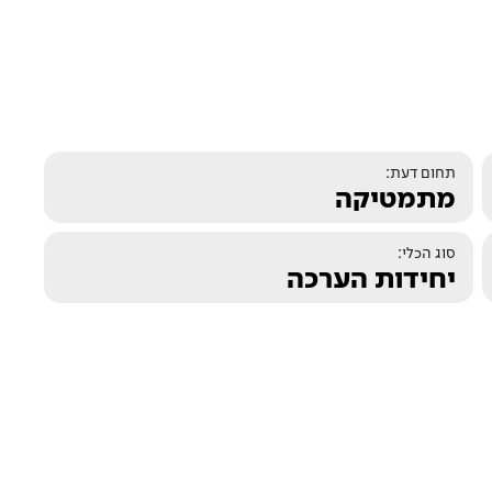
תחום דעת:
מתמטיקה
סוג הכלי:
יחידות הערכה