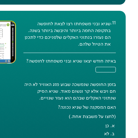
.
11
שגיא ובני משפחתו רצו לצאת לחופשה
בתקופה החמה ביותר והיבשה ביותר בשנה.
הם נעזרו בנתוני האקלים שלפניכם כדי לתכנן
את הטיול שלהם.
באיזה חודש יצאו שגיא ובני משפחתו לחופשה?
בזמן החופשה שנמשכה שבוע מזג האוויר לא היה
חם ויבש אלא קר וגשום מאוד. שגיא הסיק
שנתוני האקלים שבהם הוא נעזר שגויים.
האם המסקנה של שגיא נכונה?
(לחצו על משבצת אחת.)
כן
לא