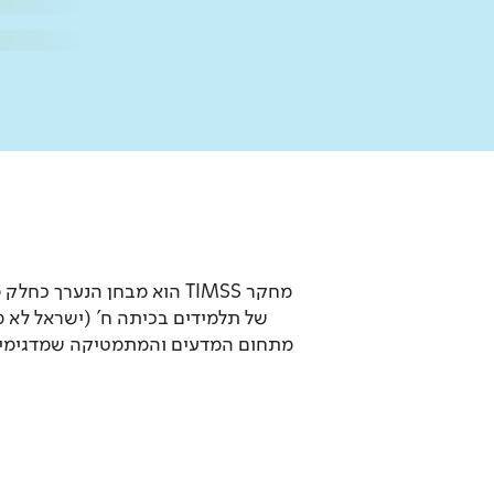
של תלמידים בכיתה ח' (ישראל לא
מתחום המדעים והמתמטיקה שמדגימים 