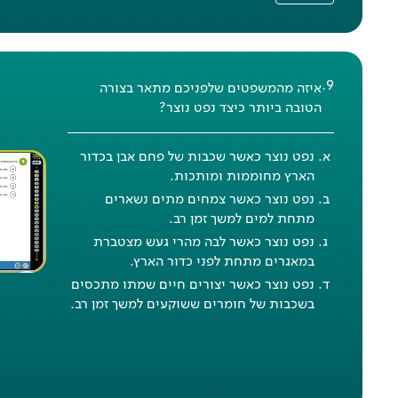
.
9
איזה מהמשפטים שלפניכם מתאר בצורה
הטובה ביותר כיצד נפט נוצר?
נפט נוצר כאשר שכבות של פחם אבן בכדור
הארץ מחוממות ומותכות.
נפט נוצר כאשר צמחים מתים נשארים
מתחת למים למשך זמן רב.
נפט נוצר כאשר לבה מהרי געש מצטברת
במאגרים מתחת לפני כדור הארץ.
נפט נוצר כאשר יצורים חיים שמתו מתכסים
בשכבות של חומרים ששוקעים למשך זמן רב.