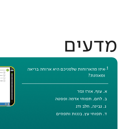
מדעים
.
1
איזו מהארוחות שלפניכם היא ארוחה בריאה
ומאוזנת?
עוף, אורז וגזר
לחם, תפוחי אדמה ופסטה
גבינה, חלב ודג
תפוחי עץ, בננות ותפוזים