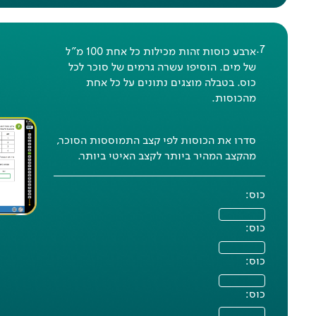
.
7
ארבע כוסות זהות מכילות כל אחת 100 מ"ל
של מים. הוסיפו עשרה גרמים של סוכר לכל
כוס. בטבלה מוצגים נתונים על כל אחת
מהכוסות.
סדרו את הכוסות לפי קצב התמוססות הסוכר,
מהקצב המהיר ביותר לקצב האיטי ביותר.
כוס:
כוס:
כוס:
כוס: