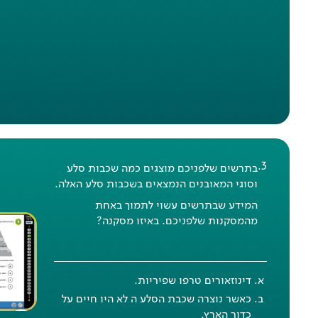
.
3
בתרשים שלפניכם מוצגים כמה שכבות סלע
וסוגי המאובנים הנמצאים בשכבות סלע האלה.
המידע שבתרשים עשוי לתמוך באחת
מהמסקנות שלפניכם. באיזו מסקנה?
דינוזאורים טרפו שפיריות.
כאשר נוצרה שכבת הסלע ה לא היו חיים על
כדור הארץ.