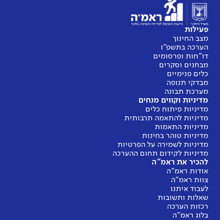
פעילות
מצב החינוך
הערכה בתשפ"ו
דו"חות ופרסומים
מבחנים וסקרים
כלים פנימיים
מבדקי תנופה
מערכת תבונה
מדיניות וקווים מנחים
מדיניות פיתוח כלים
מדיניות להתאמה תרבותית
מדיניות התאמות
מדיניות טוהר בחינות
מדיניות לשמירה על הפרטיות
מדיניות לקידום תחום ההערכה
להכיר את ראמ"ה
אודות ראמ"ה
צוות ראמ"ה
לעבוד איתנו
שאלות ותשובות
רכזות הערכה
בלוג ראמ"ה