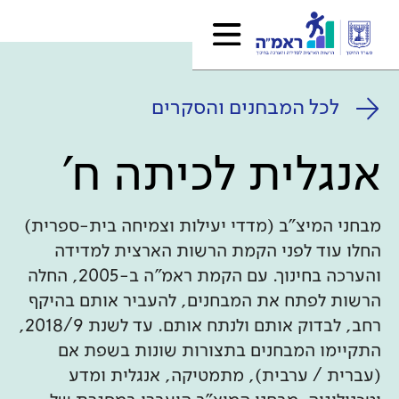
לכל המבחנים והסקרים
אנגלית לכיתה ח'
מבחני המיצ"ב (מדדי יעילות וצמיחה בית-ספרית)
החלו עוד לפני הקמת הרשות הארצית למדידה
והערכה בחינוך. עם הקמת ראמ"ה ב-2005, החלה
הרשות לפתח את המבחנים, להעביר אותם בהיקף
רחב, לבדוק אותם ולנתח אותם. עד לשנת 2018/9,
התקיימו המבחנים בתצורות שונות בשפת אם
(עברית / ערבית), מתמטיקה, אנגלית ומדע