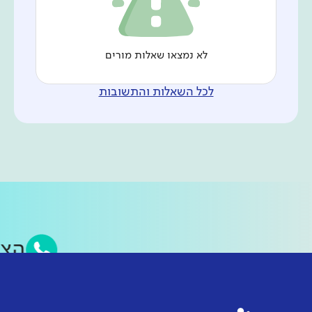
לא נמצאו שאלות מורים
לכל השאלות והתשובות
הצ