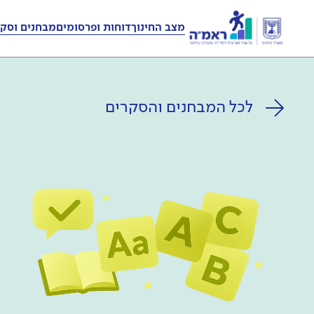
מצב החינוך
דוחות ופרסומים
מבחנים וסקר
לכל המבחנים והסקרים