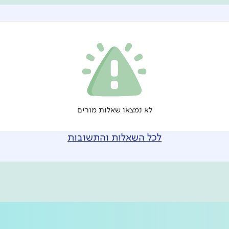
לא נמצאו שאלות מורים
לכל השאלות והתשובות