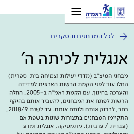
לכל המבחנים והסקרים
אנגלית לכיתה ה'
מבחני המיצ"ב (מדדי יעילות וצמיחה בית-ספרית)
החלו עוד לפני הקמת הרשות הארצית למדידה
והערכה בחינוך. עם הקמת ראמ"ה ב-2005, החלה
הרשות לפתח את המבחנים, להעביר אותם בהיקף
רחב, לבדוק אותם ולנתח אותם. עד לשנת 2018/9,
התקיימו המבחנים בתצורות שונות בשפת אם
(עברית / ערבית), מתמטיקה, אנגלית ומדע