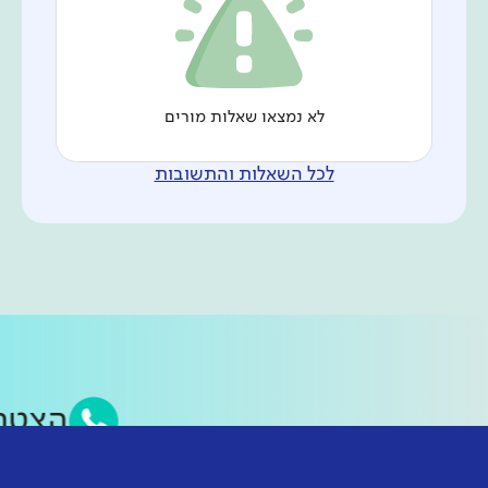
לא נמצאו שאלות מורים
לכל השאלות והתשובות
הצט