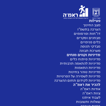
פעילות
מצב החינוך
הערכה בתשפ"ו
דו"חות ופרסומים
מבחנים וסקרים
כלים פנימיים
מבדקי תנופה
מערכת תבונה
מדיניות וקווים מנחים
מדיניות פיתוח כלים
מדיניות להתאמה תרבותית
מדיניות התאמות
מדיניות טוהר בחינות
מדיניות לשמירה על הפרטיות
מדיניות לקידום תחום ההערכה
להכיר את ראמ"ה
אודות ראמ"ה
צוות ראמ"ה
לעבוד איתנו
שאלות ותשובות