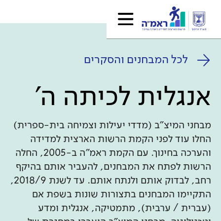
לכל המבחנים והסקרים
אנגלית לכיתה ה'
מבחני המיצ"ב (מדדי יעילות וצמיחה בית-ספרית)
החלו עוד לפני הקמת הרשות הארצית למדידה
והערכה בחינוך. עם הקמת ראמ"ה ב-2005, החלה
הרשות לפתח את המבחנים, להעביר אותם בהיקף
רחב, לבדוק אותם ולנתח אותם. עד לשנת 2018/9,
התקיימו המבחנים בתצורות שונות בשפת אם
(עברית / ערבית), מתמטיקה, אנגלית ומדע