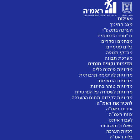
פעילות
מצב החינוך
הערכה בתשפ"ו
דו"חות ופרסומים
מבחנים וסקרים
כלים פנימיים
מבדקי תנופה
מערכת תבונה
מדיניות וקווים מנחים
מדיניות פיתוח כלים
מדיניות להתאמה תרבותית
מדיניות התאמות
מדיניות טוהר בחינות
מדיניות לשמירה על הפרטיות
מדיניות לקידום תחום ההערכה
להכיר את ראמ"ה
אודות ראמ"ה
צוות ראמ"ה
לעבוד איתנו
שאלות ותשובות
רכזות הערכה
בלוג ראמ"ה