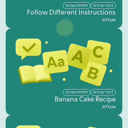
דוברי ערבית
יחידות הערכה
Follow Different Instructions
אנגלית
דוברי ערבית
יחידות הערכה
Banana Cake Recipe
אנגלית