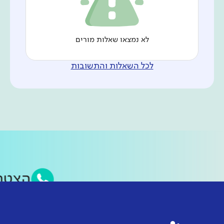
לא נמצאו שאלות מורים
לכל השאלות והתשובות
הצט