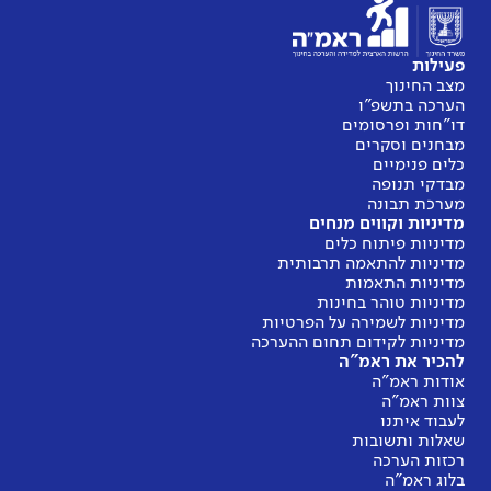
פעילות
מצב החינוך
הערכה בתשפ"ו
דו"חות ופרסומים
מבחנים וסקרים
כלים פנימיים
מבדקי תנופה
מערכת תבונה
מדיניות וקווים מנחים
מדיניות פיתוח כלים
מדיניות להתאמה תרבותית
מדיניות התאמות
מדיניות טוהר בחינות
מדיניות לשמירה על הפרטיות
מדיניות לקידום תחום ההערכה
להכיר את ראמ"ה
אודות ראמ"ה
צוות ראמ"ה
לעבוד איתנו
שאלות ותשובות
רכזות הערכה
בלוג ראמ"ה