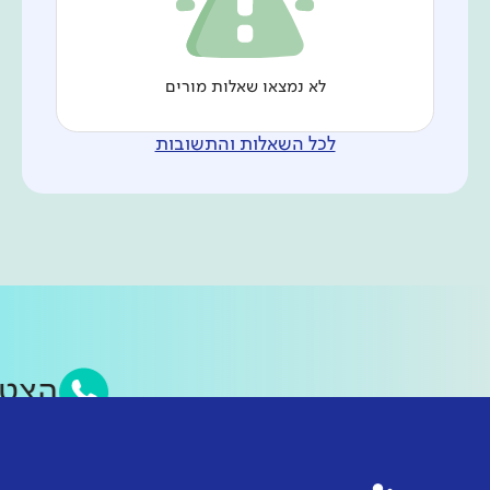
לא נמצאו שאלות מורים
לכל השאלות והתשובות
הצט