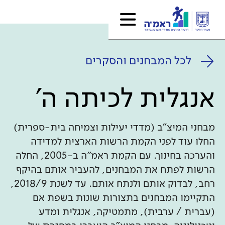
לכל המבחנים והסקרים
אנגלית לכיתה ה'
מבחני המיצ"ב (מדדי יעילות וצמיחה בית-ספרית)
החלו עוד לפני הקמת הרשות הארצית למדידה
והערכה בחינוך. עם הקמת ראמ"ה ב-2005, החלה
הרשות לפתח את המבחנים, להעביר אותם בהיקף
רחב, לבדוק אותם ולנתח אותם. עד לשנת 2018/9,
התקיימו המבחנים בתצורות שונות בשפת אם
(עברית / ערבית), מתמטיקה, אנגלית ומדע