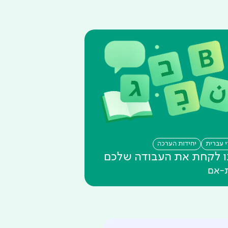
י עברית
יחידות הערכה
ו לקחת את העבודה שלכם
-אם