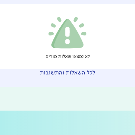
לא נמצאו שאלות מורים
לכל השאלות והתשובות