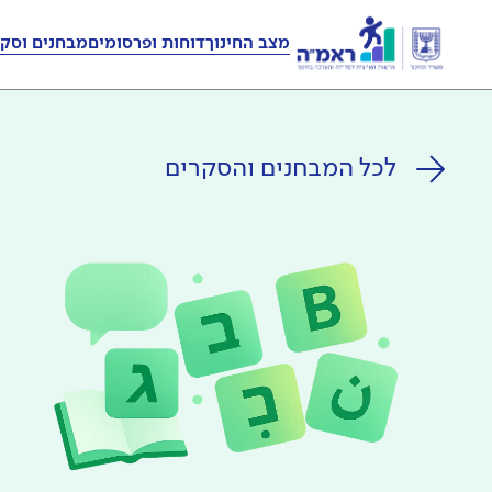
מצב החינוך
דוחות ופרסומים
מבחנים וסקר
לכל המבחנים והסקרים