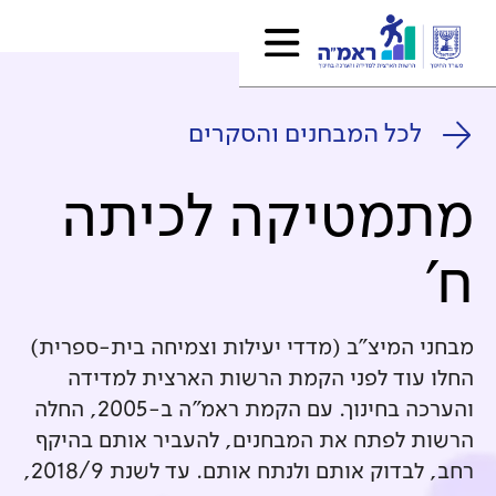
לכל המבחנים והסקרים
מתמטיקה לכיתה
ח'
מבחני המיצ"ב (מדדי יעילות וצמיחה בית-ספרית)
החלו עוד לפני הקמת הרשות הארצית למדידה
והערכה בחינוך. עם הקמת ראמ"ה ב-2005, החלה
הרשות לפתח את המבחנים, להעביר אותם בהיקף
רחב, לבדוק אותם ולנתח אותם. עד לשנת 2018/9,