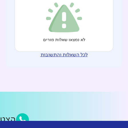
לא נמצאו שאלות מורים
לכל השאלות והתשובות
הצט