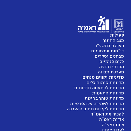
פעילות
מצב החינוך
הערכה בתשפ"ו
דו"חות ופרסומים
מבחנים וסקרים
כלים פנימיים
מבדקי תנופה
מערכת תבונה
מדיניות וקווים מנחים
מדיניות פיתוח כלים
מדיניות להתאמה תרבותית
מדיניות התאמות
מדיניות טוהר בחינות
מדיניות לשמירה על הפרטיות
מדיניות לקידום תחום ההערכה
להכיר את ראמ"ה
אודות ראמ"ה
צוות ראמ"ה
לעבוד איתנו