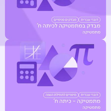
דוברי עברית
מבדקים פנימיים
מבדק במתמטיקה לכיתה ח'
מתמטיקה
דוברי עברית
מיפויים לתחילת השנה
מתמטיקה - כיתה ח'
מתמטיקה