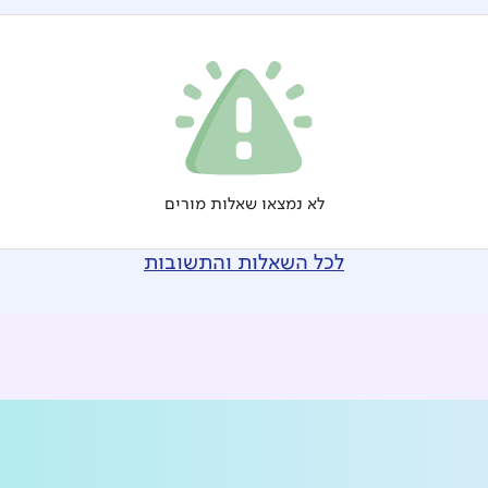
לא נמצאו שאלות מורים
לכל השאלות והתשובות