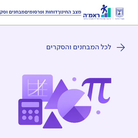
מצב החינוך
דוחות ופרסומים
מבחנים וסקר
לכל המבחנים והסקרים