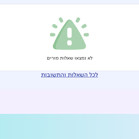
לא נמצאו שאלות מורים
לכל השאלות והתשובות