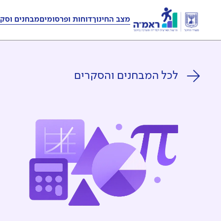
מצב החינוך
דוחות ופרסומים
מבחנים וסקר
לכל המבחנים והסקרים