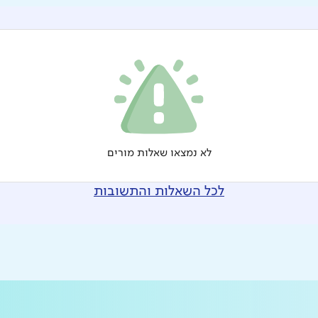
לא נמצאו שאלות מורים
לכל השאלות והתשובות