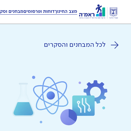
מצב החינוך
דוחות ופרסומים
מבחנים וסקר
לכל המבחנים והסקרים