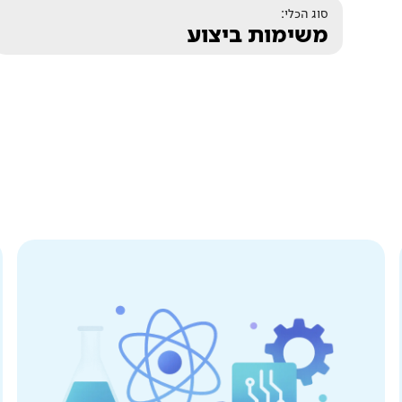
סוג הכלי:
משימות ביצוע