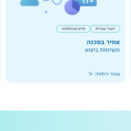
דוברי עברית
מדע וטכנולוגיה
אוויר בסכנה
משימות ביצוע
עבור כיתות:
ח'