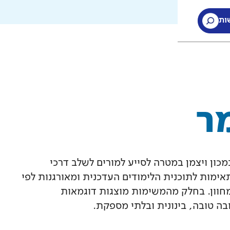
ות
ות
ר
ון ויצמן במטרה לסייע למורים לשלב דרכי
ימות לתוכנית הלימודים העדכנית ומאורגנות לפי
חוון. בחלק מהמשימות מוצגות דוגמאות
ה טובה, בינונית ובלתי מספקת.