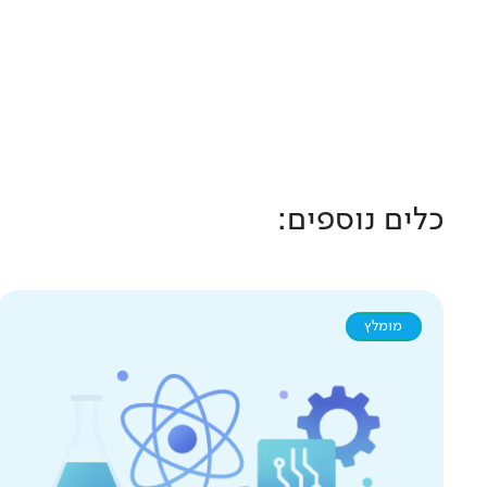
כלים נוספים:
מומלץ