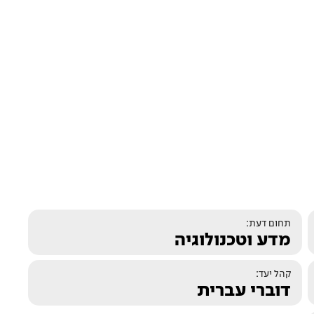
תחום דעת:
מדע וטכנולוגיה
קהל יעד:
דוברי עברית