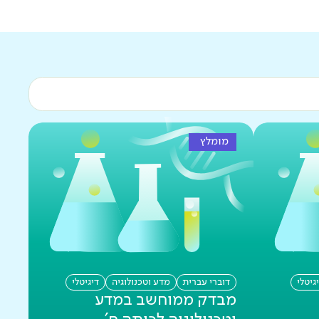
מומלץ
גיטלי
דוברי עברית
מדע וטכנולוגיה
דיגיטלי
מבדק ממוחשב במדע