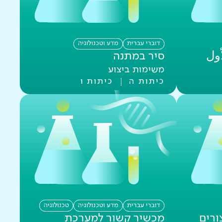
דוברי עברית
מדע וטכנולוגיה
أول
סיר במתנה
משימות ביצוע
כיתות ה
כיתות ו
דוברי עברית
מדע וטכנולוגיה
טכנולוגיה
ורים
מכשיר קשור למערכת