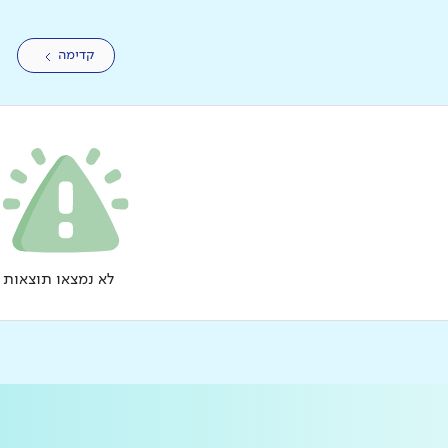
קדימה
לא נמצאו תוצאות