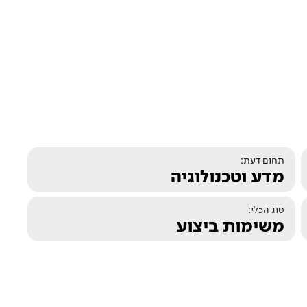
תחום דעת:
מדע וטכנולוגיה
סוג הכלי:
משימות ביצוע