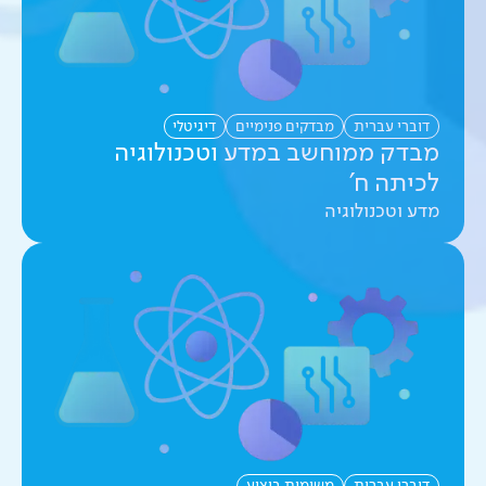
דוברי עברית
מבדקים פנימיים
דיגיטלי
מבדק ממוחשב במדע וטכנולוגיה
לכיתה ח'
מדע וטכנולוגיה