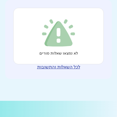
לא נמצאו שאלות מורים
לכל השאלות והתשובות