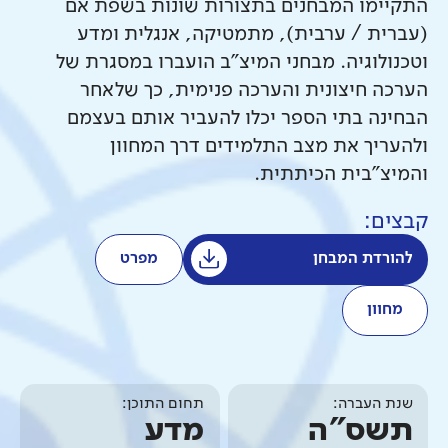
התקיימו המבחנים בתצורות שונות בשפת אם
(עברית / ערבית), מתמטיקה, אנגלית ומדע
וטכנולוגיה. מבחני המיצ"ב הועברו במסגרת של
הערכה חיצונית והערכה פנימית, כך שלאחר
הבחינה בתי הספר יכלו להעביר אותם בעצמם
ולהעריך את מצב התלמידים דרך המחוון
והמיצ"בית הכיתתית.
קבצים:
להורדת המבחן
מפרט
מחוון
שנת העברה:
תחום התוכן:
תשס"ה
מדע