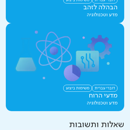
דוברי עברית
משימות ביצוע
הבהלה לזהב
מדע וטכנולוגיה
דוברי עברית
משימות ביצוע
מדעי הרוח
מדע וטכנולוגיה
שאלות ותשובות