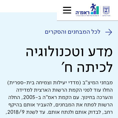
לכל המבחנים והסקרים
מדע וטכנולוגיה
לכיתה ח'
מבחני המיצ"ב (מדדי יעילות וצמיחה בית-ספרית)
החלו עוד לפני הקמת הרשות הארצית למדידה
והערכה בחינוך. עם הקמת ראמ"ה ב-2005, החלה
הרשות לפתח את המבחנים, להעביר אותם בהיקף
רחב, לבדוק אותם ולנתח אותם. עד לשנת 2018/9,