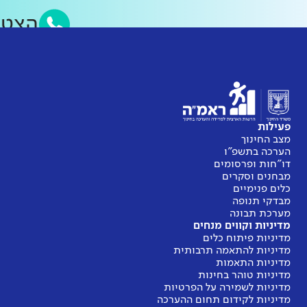
הצט
פעילות
מצב החינוך
הערכה בתשפ"ו
דו"חות ופרסומים
מבחנים וסקרים
כלים פנימיים
מבדקי תנופה
מערכת תבונה
מדיניות וקווים מנחים
מדיניות פיתוח כלים
מדיניות להתאמה תרבותית
מדיניות התאמות
מדיניות טוהר בחינות
מדיניות לשמירה על הפרטיות
מדיניות לקידום תחום ההערכה