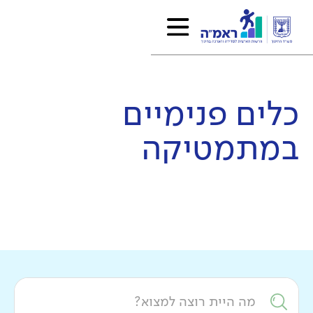
כלים פנימיים
ב
מתמטיקה