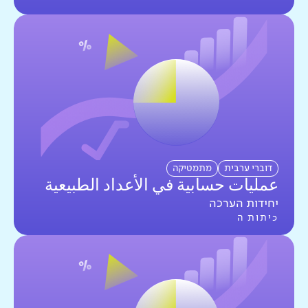
דוברי ערבית
מתמטיקה
عمليات حسابية في الأعداد الطبيعية
יחידות הערכה
כיתות ה