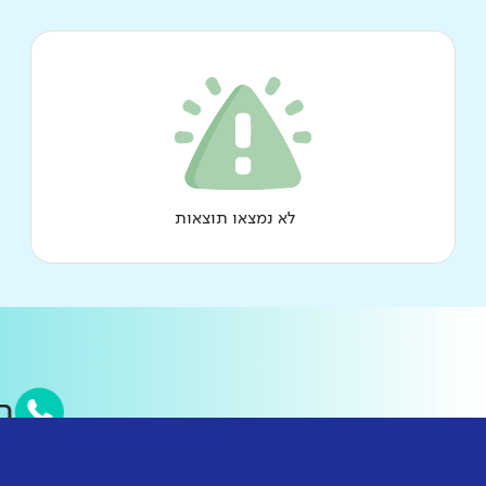
לא נמצאו תוצאות