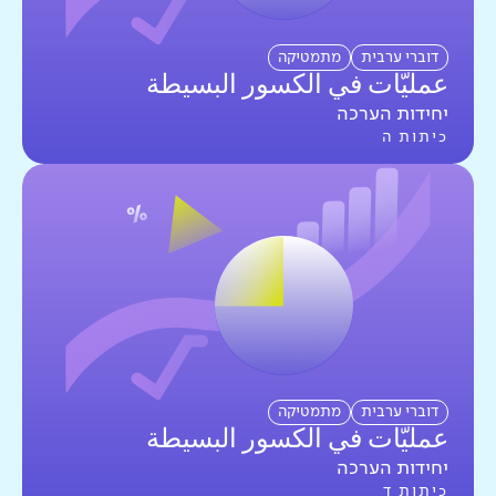
דוברי ערבית
מתמטיקה
عمليّات في الكسور البسيطة
יחידות הערכה
כיתות ה
דוברי ערבית
מתמטיקה
عمليّات في الكسور البسيطة
יחידות הערכה
כיתות ד