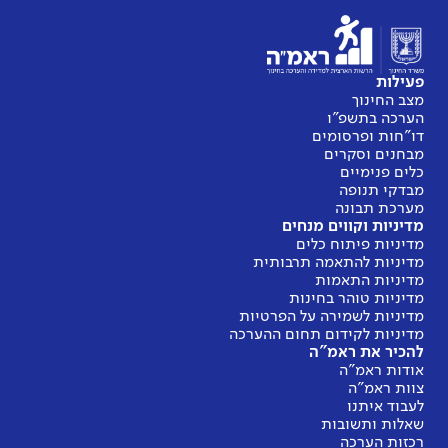
פעילות
מצב החינוך
הערכה בתשפ"ו
דו"חות ופרסומים
מבחנים וסקרים
כלים פנימיים
מבדקי תנופה
מערכת תבונה
מדיניות וקווים מנחים
מדיניות פיתוח כלים
מדיניות להתאמה תרבותית
מדיניות התאמות
מדיניות טוהר בחינות
מדיניות לשמירה על הפרטיות
מדיניות לקידום תחום ההערכה
להכיר את ראמ"ה
אודות ראמ"ה
צוות ראמ"ה
לעבוד איתנו
שאלות ותשובות
רכזות הערכה