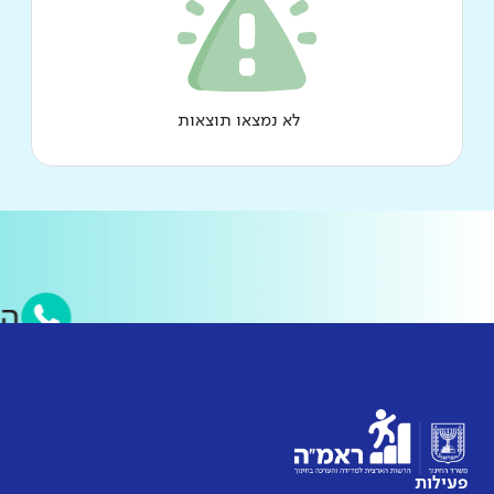
לא נמצאו תוצאות
פעילות