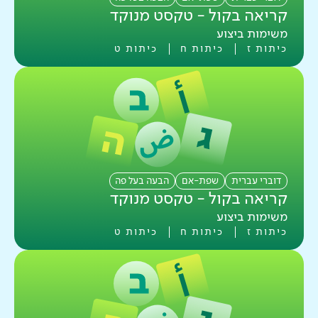
קריאה בקול - טקסט מנוקד
משימות ביצוע
כיתות ז
כיתות ח
כיתות ט
דוברי עברית
שפת-אם
הבעה בעל פה
קריאה בקול - טקסט מנוקד
משימות ביצוע
כיתות ז
כיתות ח
כיתות ט