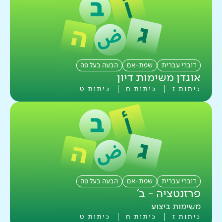
דוברי עברית
שפת-אם
הבעה בעל פה
אוגדן משימות דיון
כיתות ז
כיתות ח
כיתות ט
דוברי עברית
שפת-אם
הבעה בעל פה
פרזנטציה - ב'
משימות ביצוע
כיתות ז
כיתות ח
כיתות ט