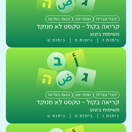
דוברי עברית
שפת-אם
הבעה בעל פה
קריאה בקול - טקסט לא מנוקד
משימות ביצוע
כיתות ז
כיתות ח
כיתות ט
דוברי עברית
שפת-אם
הבעה בעל פה
קריאה בקול - טקסט לא מנוקד
משימות ביצוע
כיתות ז
כיתות ח
כיתות ט