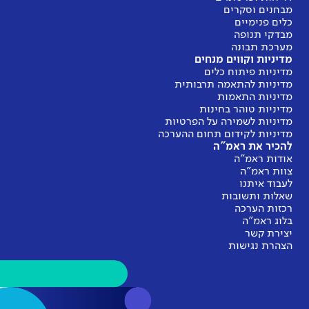
מבחנים וסקרים
כלים פנימיים
מבדקי תנופה
מערכת תבונה
מדיניות וקווים מנחים
מדיניות פיתוח כלים
מדיניות להתאמה תרבותית
מדיניות התאמות
מדיניות טוהר בחינות
מדיניות לשמירה על הפרטיות
מדיניות לקידום תחום ההערכה
להכיר את ראמ"ה
אודות ראמ"ה
צוות ראמ"ה
לעבוד איתנו
שאלות ותשובות
רכזות הערכה
בלוג ראמ"ה
יצירת קשר
הצהרת נגישות