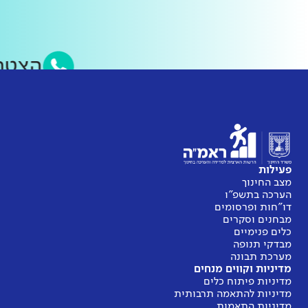
הצטר
פעילות
מצב החינוך
הערכה בתשפ"ו
דו"חות ופרסומים
מבחנים וסקרים
כלים פנימיים
מבדקי תנופה
מערכת תבונה
מדיניות וקווים מנחים
מדיניות פיתוח כלים
מדיניות להתאמה תרבותית
מדיניות התאמות