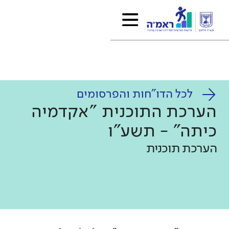
לכל הדו"חות והפרסומים
הערכת התוכנית "אקדמיה
כיתה" - תשע"ו
הערכת תוכנית