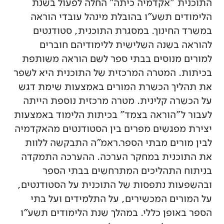
התוכנית "אקדמיה כיתה" החלה לפעול בשנת
הלימודים תשע"ו בהובלת מינהל עובדי הוראה
במשרד החינוך. במסגרת התוכנית, סטודנטים
להוראה בשנה השלישית ללימודיהם חוברים
למורים מנוסים בבתי ספר לשם הוראה משותפת
בכיתות. המטרה המרכזית של התוכנית היא לשפר
את תהליך הכשרת המורים באמצעות שימת דגש
על הכשרה קלינית. מטרה מרכזית נוספת הייתה
לעבור ל"הוראה בצמד" בכיתות הלימוד באמצעות
יצירת מפגשים מפרים בין הסטודנטים מהאקדמיה
לבין מורים מבתי הספר.ראמ"ה התבקשה ללוות
את התוכנית במחקר הערכה. ההערכה התמקדה
בניתוח התהליכים המתרחשים בבתי הספר
ובהשפעות נתפסות של התוכנית על הסטודנטים,
על המורים המכשירים, על התלמידים ועל בתי
הספר באופן כללי. במהלך שנת הלימודים תשע"ו