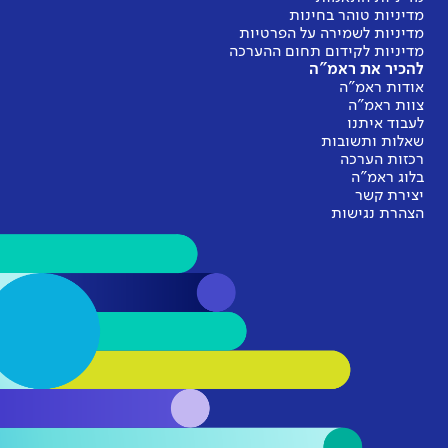
מדיניות טוהר בחינות
מדיניות לשמירה על הפרטיות
מדיניות לקידום תחום ההערכה
להכיר את ראמ"ה
אודות ראמ"ה
צוות ראמ"ה
לעבוד איתנו
שאלות ותשובות
רכזות הערכה
בלוג ראמ"ה
יצירת קשר
הצהרת נגישות