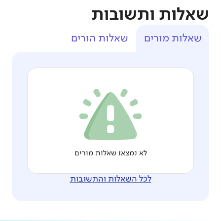
שאלות ותשובות
שאלות מורים
שאלות הורים
לא נמצאו שאלות מורים
לכל השאלות והתשובות