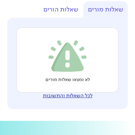
שאלות מורים
שאלות הורים
לא נמצאו שאלות מורים
לכל השאלות והתשובות