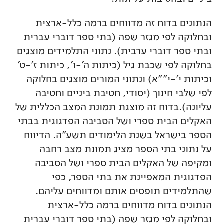
הנתונים בדוח זה מדווחים ברמה כלל-ארצית
ובחלוקה לפי מגזר שפה (בתי ספר דוברי עברית
ובתי ספר דוברי ערבית). נתוני התלמידים מוצגים
בחלוקה לפי שכבת גיל (כיתות ה'-ו', כיתות ז'-ט'
וכיתות י'-י""א) ונתוני המורים מוצגים בחלוקה
לפי שלבי חינוך (יסודי, חטיבת ביניים וחטיבה
עליונה).בדוח זה מוצגת תמונת המצב הכללית של
האקלים הבית ספרי ושל הסביבה הפדגוגית בבתי
הספר בישראל בשנת הלימודים תשע"ה. הדיווח
על נתוני בתי הספר מציג תמונת מצב רחבה
ומקיפה של האקלים הבית ספרי ושל הסביבה
הפדגוגית המאפיינת את בתי הספר, כפי
שהתלמידים תופסים אותם ומדווחים עליהם.
הנתונים בדוח מדווחים ברמה כלל-ארצית
ובחלוקה לפי מגזר שפה (בתי ספר דוברי עברית