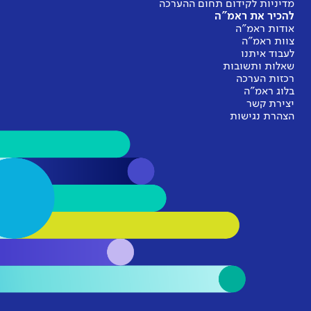
מדיניות לקידום תחום ההערכה
להכיר את ראמ"ה
אודות ראמ"ה
צוות ראמ"ה
לעבוד איתנו
שאלות ותשובות
רכזות הערכה
בלוג ראמ"ה
יצירת קשר
הצהרת נגישות