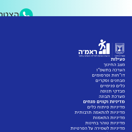
הצטר
פעילות
מצב החינוך
הערכה בתשפ"ו
דו"חות ופרסומים
מבחנים וסקרים
כלים פנימיים
מבדקי תנופה
מערכת תבונה
מדיניות וקווים מנחים
מדיניות פיתוח כלים
מדיניות להתאמה תרבותית
מדיניות התאמות
מדיניות טוהר בחינות
מדיניות לשמירה על הפרטיות