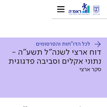
לכל הדו"חות והפרסומים
דוח ארצי לשנה"ל תשע"ה -
נתוני אקלים וסביבה פדגוגית
סקר ארצי