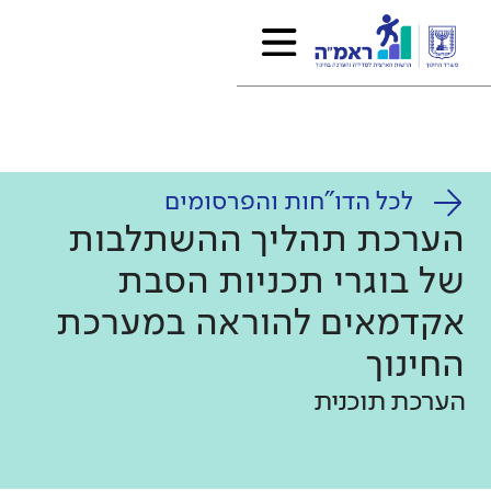
לכל הדו"חות והפרסומים
הערכת תהליך ההשתלבות
של בוגרי תכניות הסבת
אקדמאים להוראה במערכת
החינוך
הערכת תוכנית