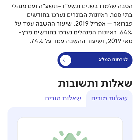
הסבה שלמדו בשנים תשע"ד-תשע"ה ועם מנהלי
בתי ספר. ראיונות הבוגרים נערכו בחודשים
פברואר – אפריל 2019. שיעור ההשבה עמד על
64%. ראיונות המנהלים נערכו בחודשים מרץ-
מאי 2019, ושיעור ההשבה עמד על 74%.
לפרסום המלא
שאלות ותשובות
שאלות מורים
שאלות הורים