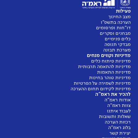
פעילות
מצב החינוך
הערכה בתשפ"ו
דו"חות ופרסומים
מבחנים וסקרים
כלים פנימיים
מבדקי תנופה
מערכת תבונה
מדיניות וקווים מנחים
מדיניות פיתוח כלים
מדיניות להתאמה תרבותית
מדיניות התאמות
מדיניות טוהר בחינות
מדיניות לשמירה על הפרטיות
מדיניות לקידום תחום ההערכה
להכיר את ראמ"ה
אודות ראמ"ה
צוות ראמ"ה
לעבוד איתנו
שאלות ותשובות
רכזות הערכה
בלוג ראמ"ה
יצירת קשר