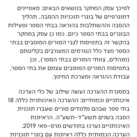
לפיכך עסק המחקר בנושאים הבאים: מאפיינים
דמוגרפיים של בוגרי תוכניות ההסבה, תהליך
ההסבה וההשתלבות בהוראה בבתי הספר ופעילות
הבוגרים בבתי הספר כיום. כמו כן עסק במחקר
בהקשר זה בתפיסות לגבי המורים המוסבים בבתי
הספר מצד כלל הגורמים המעורבים בקליטתם
(מנהלים, צוותי המורים בבתי הספר), וכן
בתפיסות המורים המוסבים עצמם את בתי הספר,
עבודת ההוראה ומערכת החינוך.
במסגרת ההערכה נעשה שילוב של כלי הערכה
איכותניים וכמותיים: ההערכה האיכותנית כללה 18
בתי ספר שבהם מלמדים מורים שעברו תוכנית
הסבה בשנים תשע"ד-תשע"ה. הראיונות
האיכותניים נערכו בחודשים מרס-מאי 2019.
הערכה הכמותית כללה ראיונות עם בוגרי תוכניות