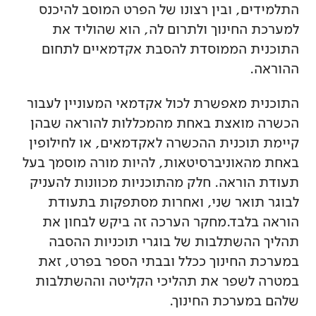
התלמידים, ובין רצונו של הפרט המוסב להיכנס
למערכת החינוך ולתרום לה, הוא שהוליד את
התוכנית הממוסדת להסבת אקדמאיים לתחום
ההוראה.
התוכנית מאפשרת לכול אקדמאי המעוניין לעבור
הכשרה מואצת באחת מהמכללות להוראה שבהן
קיימת תוכנית ההכשרה לאקדמאים, או לחילופין
באחת מהאוניברסיטאות, להיות מורה מוסמך בעל
תעודת הוראה. חלק מהתוכניות מכוונות להעניק
לבוגר תואר שני, ואחרות מסתפקות בתעודת
הוראה בלבד.מחקר הערכה זה ביקש לבחון את
תהליך ההשתלבות של בוגרי תוכניות ההסבה
במערכת החינוך ככלל ובבתי הספר בפרט, זאת
במטרה לשפר את תהליכי הקליטה וההשתלבות
שלהם במערכת החינוך.