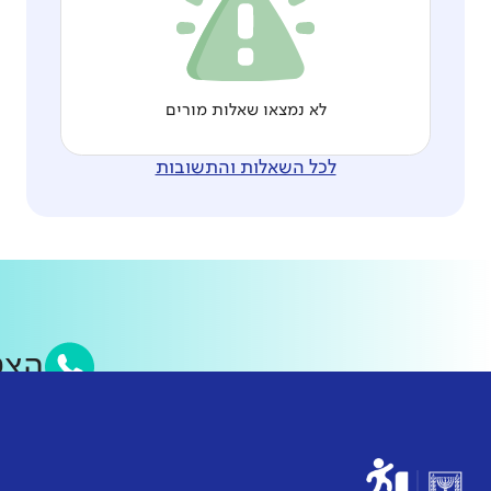
לא נמצאו שאלות מורים
לכל השאלות והתשובות
הצ