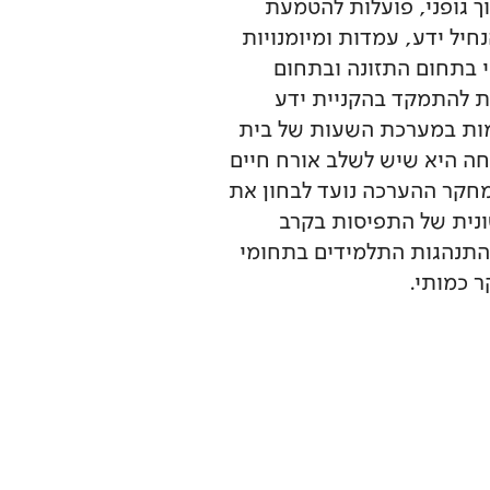
 גופני, פועלות להטמעת
יל ידע, עמדות ומיומנויות
י בתחום התזונה ובתחום
שת להתמקד בהקניית ידע
ימות במערכת השעות של בית
ה היא שיש לשלב אורח חיים
חקר ההערכה נועד לבחון את
ונית של התפיסות בקרב
 התנהגות התלמידים בתחומי
 כמותי.