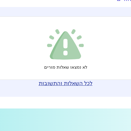
לא נמצאו שאלות מורים
לכל השאלות והתשובות