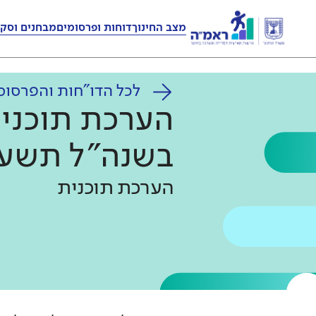
מצב החינוך
דוחות ופרסומים
מבחנים וסקר
לכל הדו"חות והפרסומ
הערכת תוכנית
בשנה"ל תשע"
הערכת תוכנית