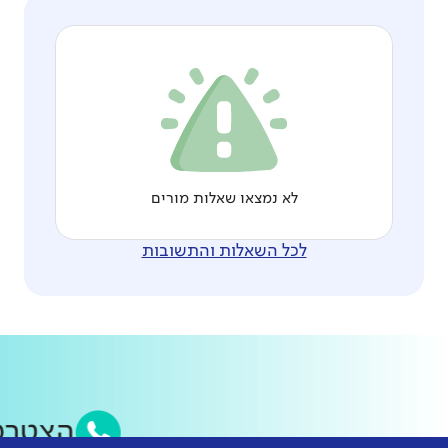
לא נמצאו שאלות מורים
לכל השאלות והתשובות
הצטרפ