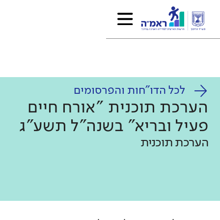
לכל הדו"חות והפרסומים
הערכת תוכנית "אורח חיים
פעיל ובריא" בשנה"ל תשע"ג
הערכת תוכנית