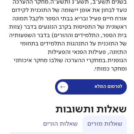
בשנים תשע"ב, תשע"ג ותשע"ה.מחקר ההערכה
נועד לבחון את אופן יישומה של התוכנית לקידום
אורח חיים פעיל ובריא בבתי הספר ולקבל תמונה
ראשונית של התפיסות בקרב הנוגעים בדבר (צוות
בית הספר, התלמידים וההורים) בדבר השפעותיה
של התוכנית על התנהגות התלמידים בתחומי
התזונה, פעילות הפנאי והפעילות
הגופנית.במחקרי ההערכה שולבו מחקר איכותני
ומחקר כמותי.
לפרסום המלא
שאלות ותשובות
שאלות מורים
שאלות הורים