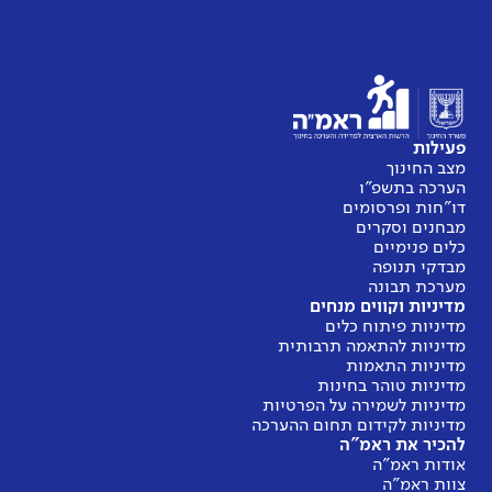
פעילות
מצב החינוך
הערכה בתשפ"ו
דו"חות ופרסומים
מבחנים וסקרים
כלים פנימיים
מבדקי תנופה
מערכת תבונה
מדיניות וקווים מנחים
מדיניות פיתוח כלים
מדיניות להתאמה תרבותית
מדיניות התאמות
מדיניות טוהר בחינות
מדיניות לשמירה על הפרטיות
מדיניות לקידום תחום ההערכה
להכיר את ראמ"ה
אודות ראמ"ה
צוות ראמ"ה