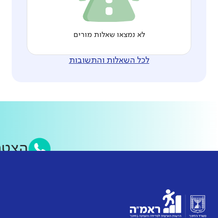
לא נמצאו שאלות מורים
לכל השאלות והתשובות
הצט