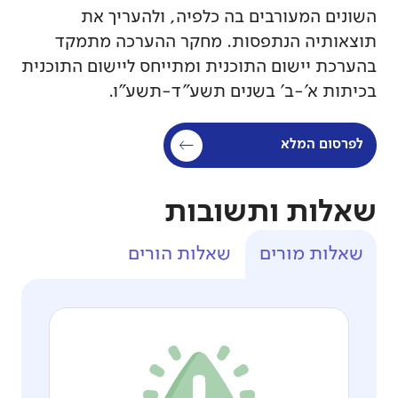
השונים המעורבים בה כלפיה, ולהעריך את
תוצאותיה הנתפסות. מחקר ההערכה מתמקד
בהערכת יישום התוכנית ומתייחס ליישום התוכנית
בכיתות א'-ב' בשנים תשע"ד-תשע"ו.
לפרסום המלא
שאלות ותשובות
שאלות מורים
שאלות הורים