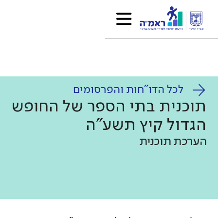
לכל הדו"חות והפרסומים
תוכנית בתי הספר של החופש
הגדול קיץ תשע"ה
הערכת תוכנית