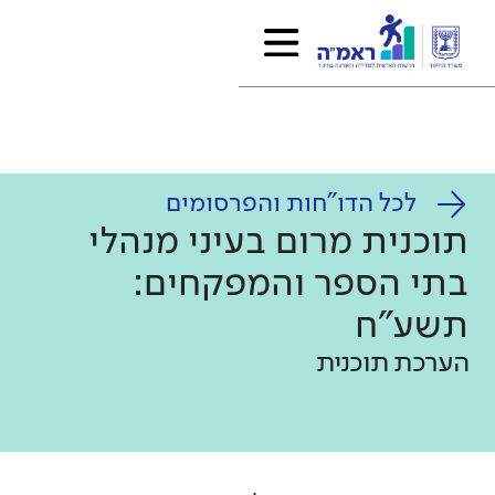
לכל הדו"חות והפרסומים
תוכנית מרום בעיני מנהלי
בתי הספר והמפקחים:
תשע"ח
הערכת תוכנית