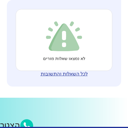
לא נמצאו שאלות מורים
לכל השאלות והתשובות
הצטר