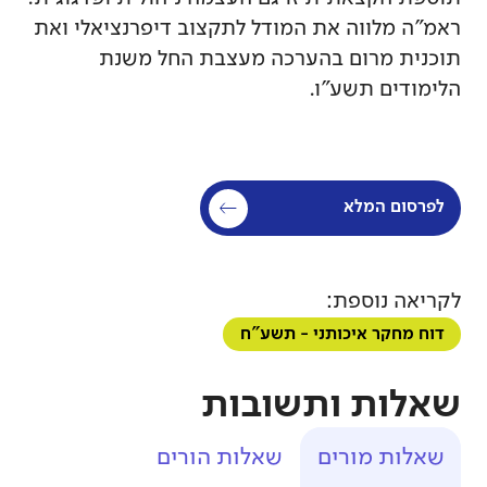
ראמ"ה מלווה את המודל לתקצוב דיפרנציאלי ואת
תוכנית מרום בהערכה מעצבת החל משנת
הלימודים תשע"ו.
לפרסום המלא
לקריאה נוספת:
דוח מחקר איכותני - תשע"ח
שאלות ותשובות
שאלות מורים
שאלות הורים