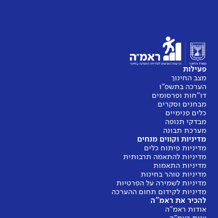
פעילות
מצב החינוך
הערכה בתשפ"ו
דו"חות ופרסומים
מבחנים וסקרים
כלים פנימיים
מבדקי תנופה
מערכת תבונה
מדיניות וקווים מנחים
מדיניות פיתוח כלים
מדיניות להתאמה תרבותית
מדיניות התאמות
מדיניות טוהר בחינות
מדיניות לשמירה על הפרטיות
מדיניות לקידום תחום ההערכה
להכיר את ראמ"ה
אודות ראמ"ה