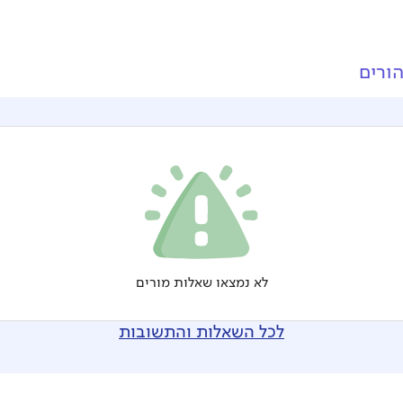
ורים
לא נמצאו שאלות מורים
לכל השאלות והתשובות