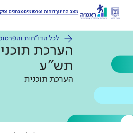
מצב החינוך
דוחות ופרסומים
מבחנים וסקר
לכל הדו"חות והפרסומ
הערכת תוכנית
תש"ע
הערכת תוכנית