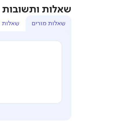
שאלות ותשובות
שאלות מורים
שאלות ה