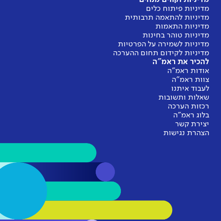
מדיניות פיתוח כלים
מדיניות להתאמה תרבותית
מדיניות התאמות
מדיניות טוהר בחינות
מדיניות לשמירה על הפרטיות
מדיניות לקידום תחום ההערכה
להכיר את ראמ"ה
אודות ראמ"ה
צוות ראמ"ה
לעבוד איתנו
שאלות ותשובות
רכזות הערכה
בלוג ראמ"ה
יצירת קשר
הצהרת נגישות