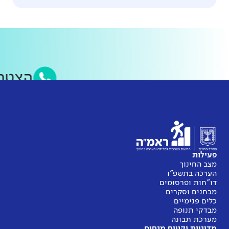
הצטר
פעילות
מצב החינוך
הערכה בתשפ"ו
דו"חות ופרסומים
מבחנים וסקרים
כלים פנימיים
מבדקי תנופה
מערכת תבונה
מדיניות וקווים מנחים