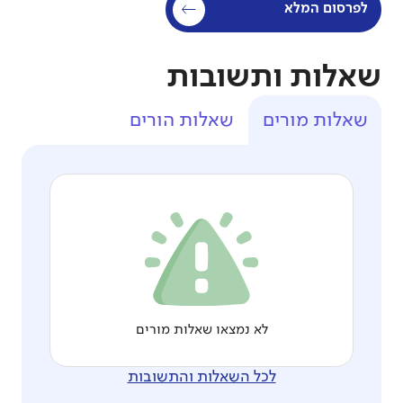
לפרסום המלא
שאלות ותשובות
שאלות מורים
שאלות הורים
לא נמצאו שאלות מורים
לכל השאלות והתשובות