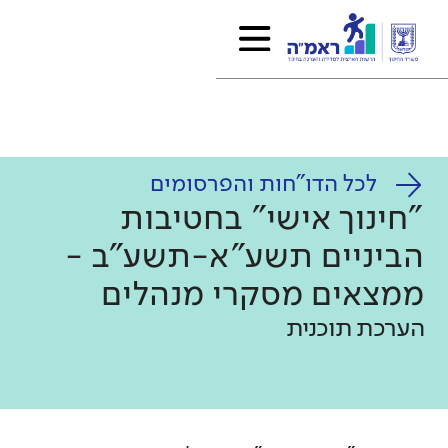
לכל הדו"חות והפרסומים
"חינוך אישי" בחטיבות
הביניים תשע"א-תשע"ב -
ממצאים מסקרי מנהלים
הערכת תוכנית