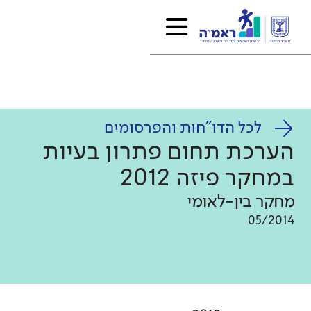
לכל הדו"חות והפרסומים
הערכת תחום פתרון בעיות
במחקר פיזה 2012
מחקר בין-לאומי
05/2014