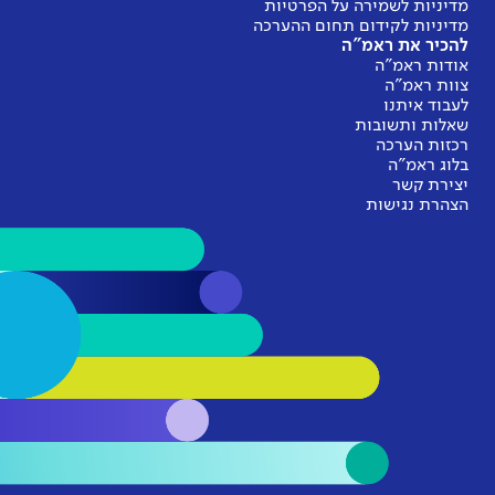
מדיניות לשמירה על הפרטיות
מדיניות לקידום תחום ההערכה
להכיר את ראמ"ה
אודות ראמ"ה
צוות ראמ"ה
לעבוד איתנו
שאלות ותשובות
רכזות הערכה
בלוג ראמ"ה
יצירת קשר
הצהרת נגישות