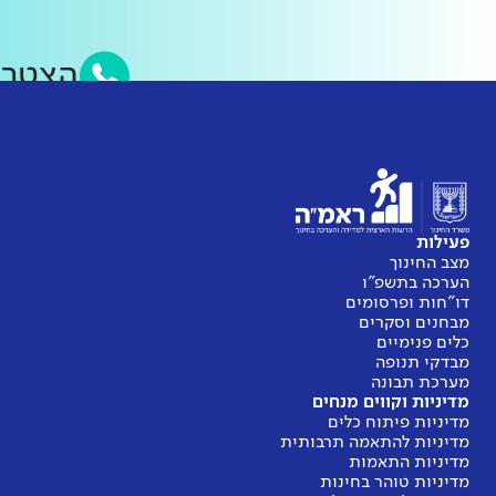
הצטרפ
פעילות
מצב החינוך
הערכה בתשפ"ו
דו"חות ופרסומים
מבחנים וסקרים
כלים פנימיים
מבדקי תנופה
מערכת תבונה
מדיניות וקווים מנחים
מדיניות פיתוח כלים
מדיניות להתאמה תרבותית
מדיניות התאמות
מדיניות טוהר בחינות