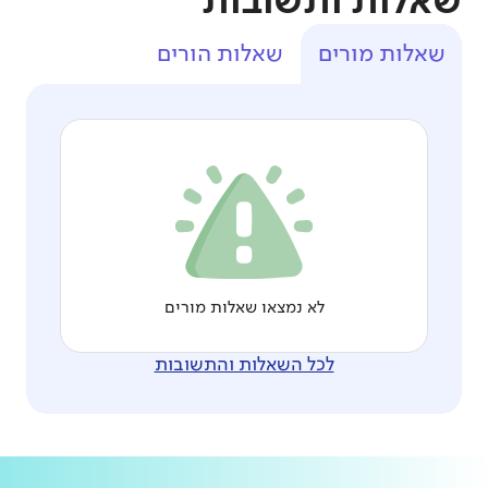
שאלות ותשובות
שאלות מורים
שאלות הורים
לא נמצאו שאלות מורים
לכל השאלות והתשובות