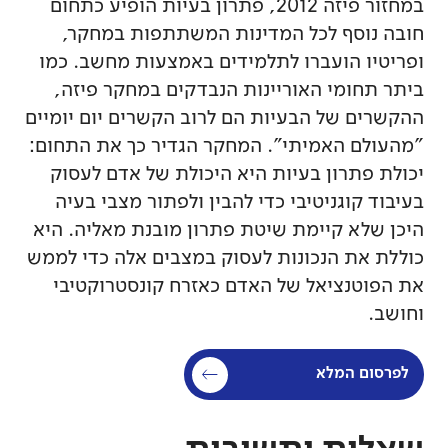
במחזור פיזה 2012, פתרון בעיות הופיע כתחום
חובה נוסף לכל המדינות המשתתפות במחקר,
ופריטיו הועברו לתלמידים באמצעות מחשב. כמו
ביתר תחומי האוריינות הנבדקים במחקר פיזה,
ההקשרים של הבעיות הם לרוב הקשרים יום יומיים
"מהעולם האמיתי". המחקר הגדיר כך את התחום:
יכולת פתרון בעיות היא היכולת של אדם לעסוק
בעיבוד קוגניטיבי כדי להבין ולפתור מצבי בעיה
היכן שלא קיימת שיטת פתרון מובנת מאליה. היא
כוללת את הנכונות לעסוק במצבים אלה כדי לממש
את הפוטנציאל של האדם כאזרח קונסטרוקטיבי
וחושב.
לפרסום המלא