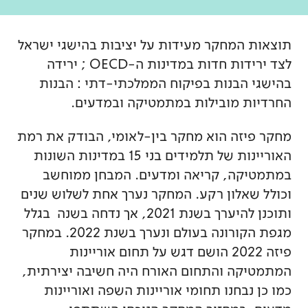
תוצאות המחקר מעידות על יציבות בהישגי ישראל
לצד ירידות חדות במדינות ה-OECD ; ירידה
בהישגי הבנות בפיקוח הממלכתי-דתי : הבנות
החרדיות מובילות במתמטיקה ובמדעים.
מחקר פיזה הוא מחקר בין-לאומי, הבודק את רמת
האוריינות של תלמידים בני 15 במדינות השונות
במתמטיקה, קריאה ומדעים. המבחן ממוחשב
וכולל שאלון רקע. המחקר נערך אחת לשלוש שנים
ותוכנן להיערך בשנת 2021, אך נדחה בשנה בגלל
מגפת הקורונה בעולם ונערך בשנת 2022. במחקר
פיזה 2022 הושם דגש על תחום אוריינות
המתמטיקה והתחום האורח היה חשיבה יצירתית,
כמו כן נבחנו תחומי אוריינות השפה ואוריינות