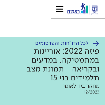
לכל הדו"חות והפרסומים
פיזה 2022: אוריינות
במתמטיקה, במדעים
ובקריאה - תמונת מצב
תלמידים בני 15
מחקר בין-לאומי
12/2023