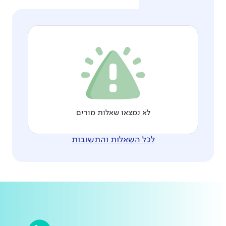
לא נמצאו שאלות מורים
לכל השאלות והתשובות