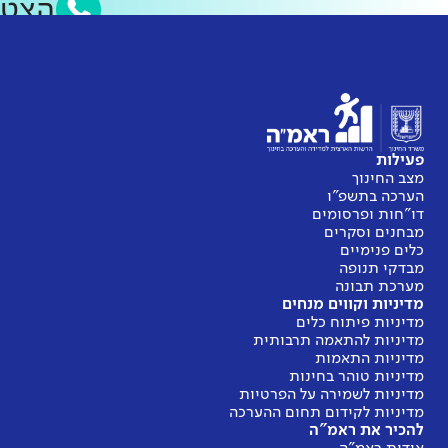
הצט
פעילות
מצב החינוך
הערכה בתשפ"ו
דו"חות ופרסומים
מבחנים וסקרים
כלים פנימיים
מבדקי תנופה
מערכת תבונה
מדיניות וקווים מנחים
מדיניות פיתוח כלים
מדיניות להתאמה תרבותית
מדיניות התאמות
מדיניות טוהר בחינות
מדיניות לשמירה על הפרטיות
מדיניות לקידום תחום ההערכה
להכיר את ראמ"ה