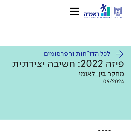
לכל הדו"חות והפרסומים
פיזה 2022: חשיבה יצירתית
מחקר בין-לאומי
06/2024