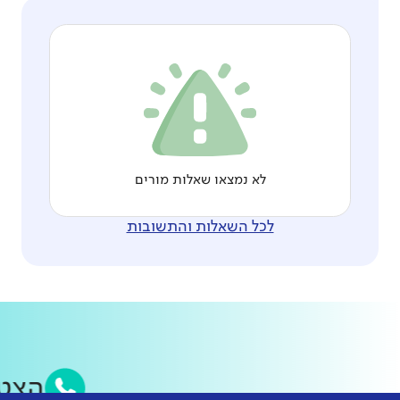
לא נמצאו שאלות מורים
לכל השאלות והתשובות
הצט