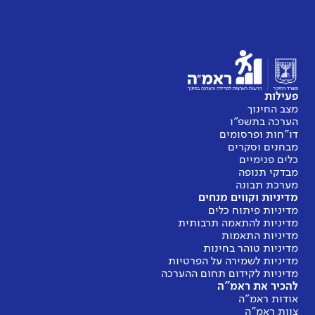
פעילות
מצב החינוך
הערכה בתשפ"ו
דו"חות ופרסומים
מבחנים וסקרים
כלים פנימיים
מבדקי תנופה
מערכת תבונה
מדיניות וקווים מנחים
מדיניות פיתוח כלים
מדיניות להתאמה תרבותית
מדיניות התאמות
מדיניות טוהר בחינות
מדיניות לשמירה על הפרטיות
מדיניות לקידום תחום ההערכה
להכיר את ראמ"ה
אודות ראמ"ה
צוות ראמ"ה