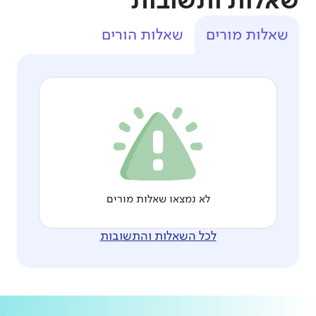
שאלות ותשובות
שאלות מורים
שאלות הורים
לא נמצאו שאלות מורים
לכל השאלות והתשובות