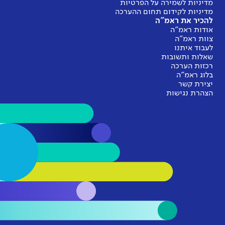
מדיניות לשמירה על הפרטיות
מדיניות לקידום תחום ההערכה
להכיר את ראמ"ה
אודות ראמ"ה
צוות ראמ"ה
לעבוד איתנו
שאלות ותשובות
רכזות הערכה
בלוג ראמ"ה
יצירת קשר
הצהרת נגישות