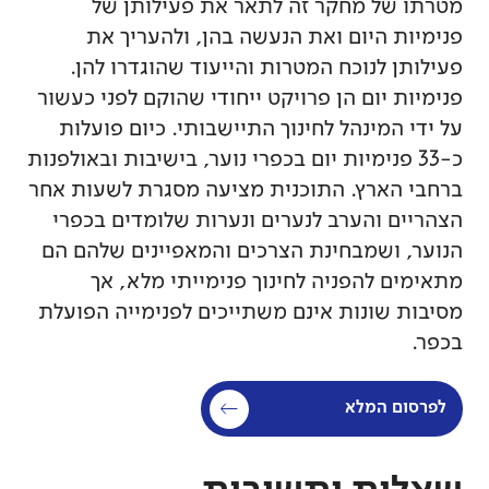
מטרתו של מחקר זה לתאר את פעילותן של
פנימיות היום ואת הנעשה בהן, ולהעריך את
פעילותן לנוכח המטרות והייעוד שהוגדרו להן.
פנימיות יום הן פרויקט ייחודי שהוקם לפני כעשור
על ידי המינהל לחינוך התיישבותי. כיום פועלות
כ-33 פנימיות יום בכפרי נוער, בישיבות ובאולפנות
ברחבי הארץ. התוכנית מציעה מסגרת לשעות אחר
הצהריים והערב לנערים ונערות שלומדים בכפרי
הנוער, ושמבחינת הצרכים והמאפיינים שלהם הם
מתאימים להפניה לחינוך פנימייתי מלא, אך
מסיבות שונות אינם משתייכים לפנימייה הפועלת
בכפר.
לפרסום המלא