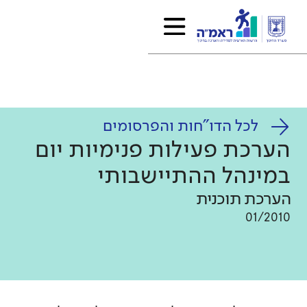
לכל הדו"חות והפרסומים
הערכת פעילות פנימיות יום
במינהל ההתיישבותי
הערכת תוכנית
01/2010