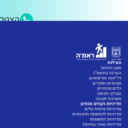
הצטרפ
פעילות
מצב החינוך
הערכה בתשפ"ו
דו"חות ופרסומים
מבחנים וסקרים
כלים פנימיים
מבדקי תנופה
מערכת תבונה
מדיניות וקווים מנחים
מדיניות פיתוח כלים
מדיניות להתאמה תרבותית
מדיניות התאמות
מדיניות טוהר בחינות