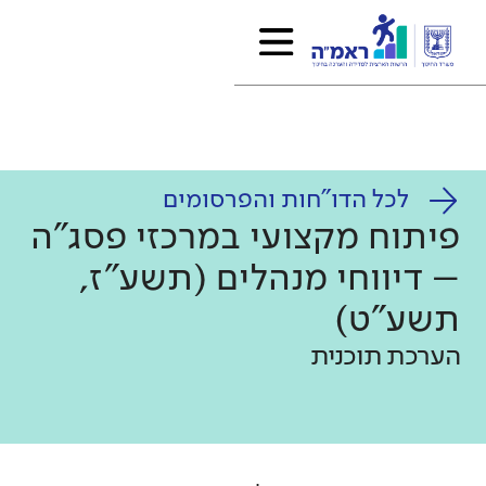
לכל הדו"חות והפרסומים
פיתוח מקצועי במרכזי פסג"ה
– דיווחי מנהלים (תשע"ז,
תשע"ט)
הערכת תוכנית