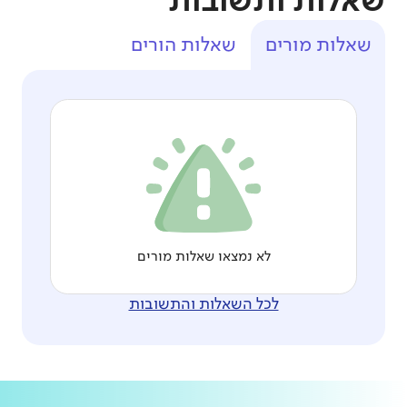
שאלות ותשובות
שאלות מורים
שאלות הורים
לא נמצאו שאלות מורים
לכל השאלות והתשובות