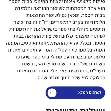
פיתוח מקצועי איכותי לצוות החינוכי בבית הספר
הוא אחד המפתחות לשיפור ההוראה והלמידה
בבית הספר, ומכאן גם לשיפור התוצאות
הלימודיות בקרב התלמידים. דו"ח זה בחן כיצד
תופסים מנהלי בתי ספר בישראל את ההזדמנויות
לפיתוח מקצועי שלהם ושל צוות ההוראה בבית
הספר, ובכלל זה את ההשתלמויות ואת טיב המענה
המתקבל ממרכזי הפסג"ה. המידע נאסף בראיונות
טלפוניים בעברית עם מנהלי בתי ספר שנערכו
בשנת תשע"ז, בחודשים מרץ-מאי, ובשנת
תשע"ט, בחודשים מאי-יולי. הנתונים מוצגים
בחלוקה לפי שלב חינוך ומגזר שפה.
לפרסום המלא