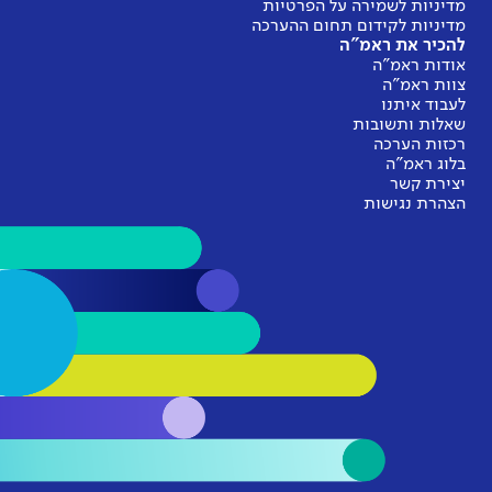
מדיניות לשמירה על הפרטיות
מדיניות לקידום תחום ההערכה
להכיר את ראמ"ה
אודות ראמ"ה
צוות ראמ"ה
לעבוד איתנו
שאלות ותשובות
רכזות הערכה
בלוג ראמ"ה
יצירת קשר
הצהרת נגישות