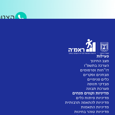
הצטר
פעילות
מצב החינוך
הערכה בתשפ"ו
דו"חות ופרסומים
מבחנים וסקרים
כלים פנימיים
מבדקי תנופה
מערכת תבונה
מדיניות וקווים מנחים
מדיניות פיתוח כלים
מדיניות להתאמה תרבותית
מדיניות התאמות
מדיניות טוהר בחינות