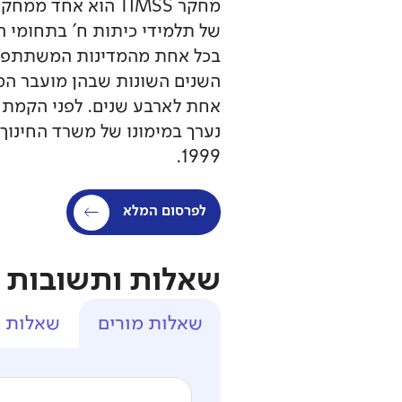
של תלמידי כיתות ח' בתחומי 
בכל אחת מהמדינות המשתתפות
השנים השונות שבהן מועבר המב
נערך במימונו של משרד החינוך
1999.
לפרסום המלא
שאלות ותשובות
שאלות מורים
שאלות ה