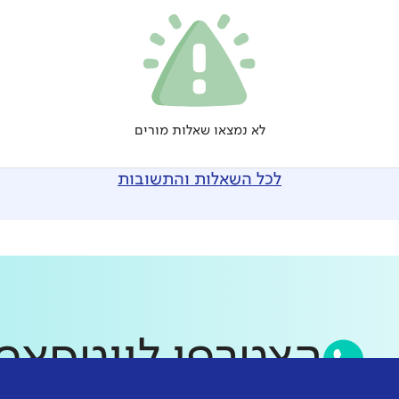
לא נמצאו שאלות מורים
לכל השאלות והתשובות
הצטרפו לווטס