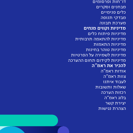
דו"חות ופרסומים
מבחנים וסקרים
כלים פנימיים
מבדקי תנופה
מערכת תבונה
מדיניות וקווים מנחים
מדיניות פיתוח כלים
מדיניות להתאמה תרבותית
מדיניות התאמות
מדיניות טוהר בחינות
מדיניות לשמירה על הפרטיות
מדיניות לקידום תחום ההערכה
להכיר את ראמ"ה
אודות ראמ"ה
צוות ראמ"ה
לעבוד איתנו
שאלות ותשובות
רכזות הערכה
בלוג ראמ"ה
יצירת קשר
הצהרת נגישות