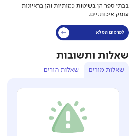
בבתי ספר הן בשיטות כמותיות והן בראיונות
עומק איכותניים.
לפרסום המלא
שאלות ותשובות
שאלות מורים
שאלות הורים