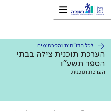
לכל הדו"חות והפרסומים
הערכת תוכנית צילה בבתי
הספר תשע"ו
הערכת תוכנית