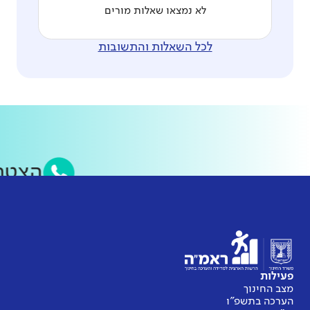
לא נמצאו שאלות מורים
לכל השאלות והתשובות
הצטר
פעילות
מצב החינוך
הערכה בתשפ"ו