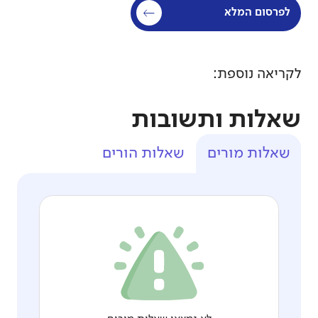
לפרסום המלא
לקריאה נוספת:
שאלות ותשובות
שאלות מורים
שאלות הורים