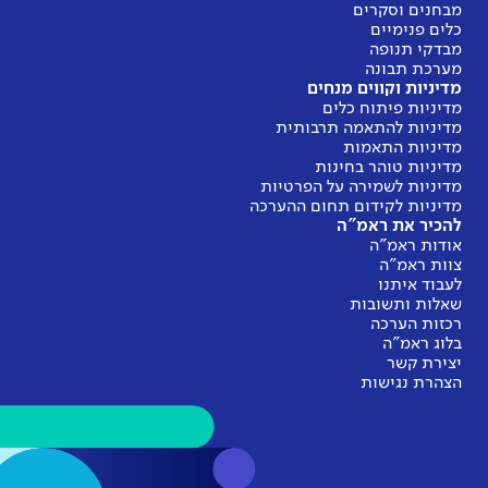
מבחנים וסקרים
כלים פנימיים
מבדקי תנופה
מערכת תבונה
מדיניות וקווים מנחים
מדיניות פיתוח כלים
מדיניות להתאמה תרבותית
מדיניות התאמות
מדיניות טוהר בחינות
מדיניות לשמירה על הפרטיות
מדיניות לקידום תחום ההערכה
להכיר את ראמ"ה
אודות ראמ"ה
צוות ראמ"ה
לעבוד איתנו
שאלות ותשובות
רכזות הערכה
בלוג ראמ"ה
יצירת קשר
הצהרת נגישות