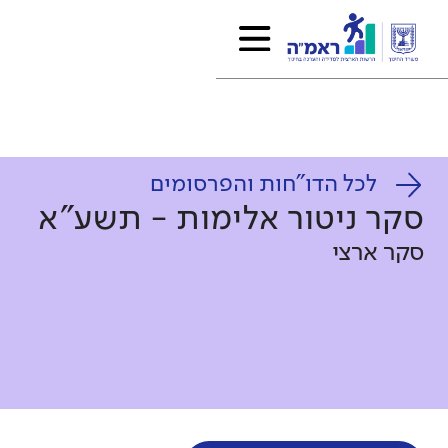
לכל הדו"חות והפרסומים
סקר ניטור אלימות - תשע"א
סקר ארצי